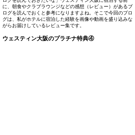
ログを読んでおきたいな」ウェスティン大阪に宿泊する前
に、朝食やクラブラウンジなどの感想（レビュー）があるブ
ログを読んでおくと参考になりますよね。そこで今回のブロ
グは、私がホテルに宿泊した経験を画像や動画を盛り込みな
がらお届けしているレビュー集です。
ウェスティン大阪のプラチナ特典④