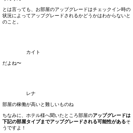
とは言っても、お部屋のアップグレードはチェックイン時の
状況によってアップグレードされるかどうかはわからないと
のこと。
カイト
だよね〜
レナ
部屋の稼働が高いと難しいものね
ちなみに、ホテル様へ聞いたところ部屋の
アップグレードは
下記の部屋タイプまでアップグレードされる可能性がある
そ
うですよ！