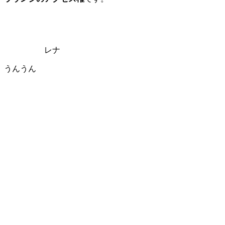
レナ
うんうん