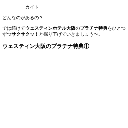
カイト
どんなのがあるの？
では続けて
ウェスティンホテル大阪
の
プラチナ特典
をひとつ
ずつ
サクサクッ！
と掘り下げていきましょう〜。
ウェスティン大阪のプラチナ特典①