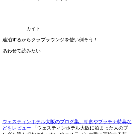
カイト
連泊するからクラブラウンジを使い倒そう！
あわせて読みたい
ウェスティンホテル大阪のブログ集。朝食やプラチナ特典な
どをレビュー
「ウェスティンホテル大阪に泊まった人のブ