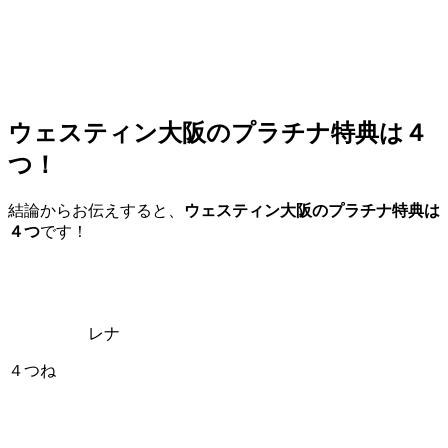
ウェスティン大阪のプラチナ特典は４
つ！
結論からお伝えすると、
ウェスティン大阪のプラチナ特典は
４つ
です！
レナ
４つね