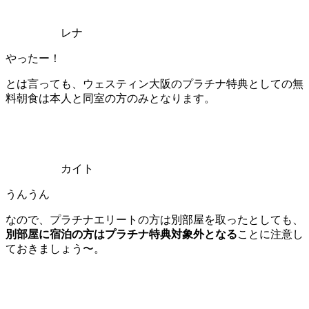
レナ
やったー！
とは言っても、ウェスティン大阪のプラチナ特典としての無
料朝食は本人と同室の方のみとなります。
カイト
うんうん
なので、プラチナエリートの方は別部屋を取ったとしても、
別部屋に宿泊の方はプラチナ特典対象外となる
ことに注意し
ておきましょう〜。