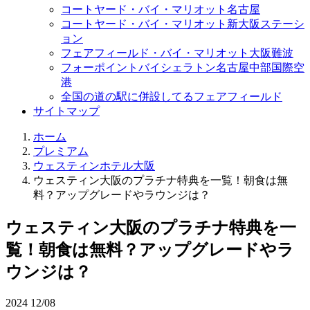
コートヤード・バイ・マリオット名古屋
コートヤード・バイ・マリオット新大阪ステーシ
ョン
フェアフィールド・バイ・マリオット大阪難波
フォーポイントバイシェラトン名古屋中部国際空
港
全国の道の駅に併設してるフェアフィールド
サイトマップ
ホーム
プレミアム
ウェスティンホテル大阪
ウェスティン大阪のプラチナ特典を一覧！朝食は無
料？アップグレードやラウンジは？
ウェスティン大阪のプラチナ特典を一
覧！朝食は無料？アップグレードやラ
ウンジは？
2024
12/08