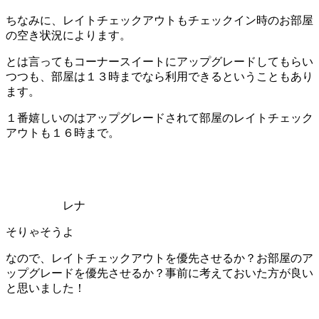
ちなみに、レイトチェックアウトもチェックイン時のお部屋
の空き状況によります。
とは言ってもコーナースイートにアップグレードしてもらい
つつも、部屋は１３時までなら利用できるということもあり
ます。
１番嬉しいのはアップグレードされて部屋のレイトチェック
アウトも１６時まで。
レナ
そりゃそうよ
なので、
レイトチェックアウトを優先させるか？お部屋のア
ップグレードを優先させるか？
事前に考えておいた方が良い
と思いました！