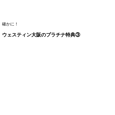
確かに！
ウェスティン大阪のプラチナ特典③