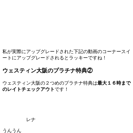
私が実際にアップグレードされた下記の動画のコーナースイ
ートにアップグレードされるとラッキーですね！
ウェスティン大阪のプラチナ特典②
ウェスティン大阪の２つめのプラチナ特典は
最大１６時まで
のレイトチェックアウト
です！
レナ
うんうん