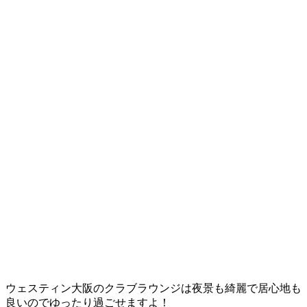
ウェスティン大阪のクラブラウンジは夜景も綺麗で居心地も
良いのでゆったり過ごせますよ！