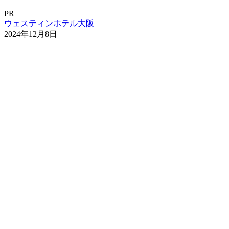
PR
ウェスティンホテル大阪
2024年12月8日