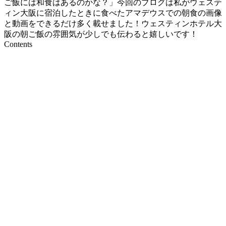
ご飯には和食はあるのかな？」今回のブログは私がウェステ
ィン大阪に宿泊したときに食べたアマデウスでの朝食の画像
と動画をできるだけ多く載せました！ウェスティンホテル大
阪の朝ご飯の雰囲気が少しでも伝わると嬉しいです！
Contents