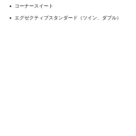
コーナースイート
エグゼクティブスタンダード（ツイン、ダブル）