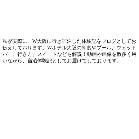
私が実際に、W大阪に行き宿泊した体験記をブログとしてお
伝えしております。Wホテル大阪の朝食やプール、ウェット
バー、行き方、スイートなどを解説！動画や画像を数多く用
いながら、宿泊体験記としてお届けてしております。