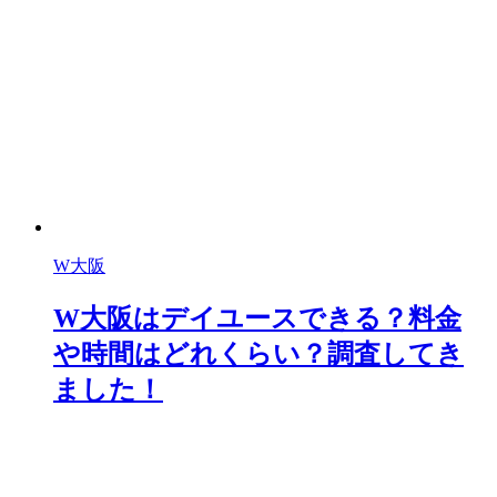
W大阪
W大阪はデイユースできる？料金
や時間はどれくらい？調査してき
ました！