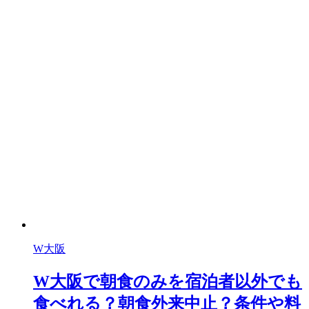
W大阪
W大阪で朝食のみを宿泊者以外でも
食べれる？朝食外来中止？条件や料