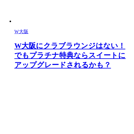
W大阪
W大阪にクラブラウンジはない！
でもプラチナ特典ならスイートに
アップグレードされるかも？