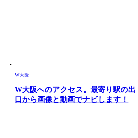
W大阪
W大阪へのアクセス。最寄り駅の出
口から画像と動画でナビします！