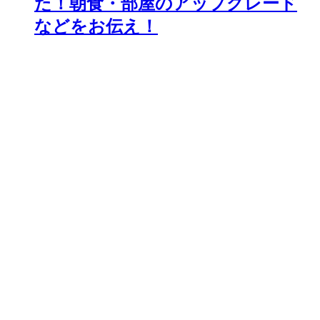
た！朝食・部屋のアップグレード
などをお伝え！