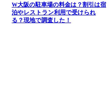
W大阪の駐車場の料金は？割引は宿
泊やレストラン利用で受けられ
る？現地で調査した！