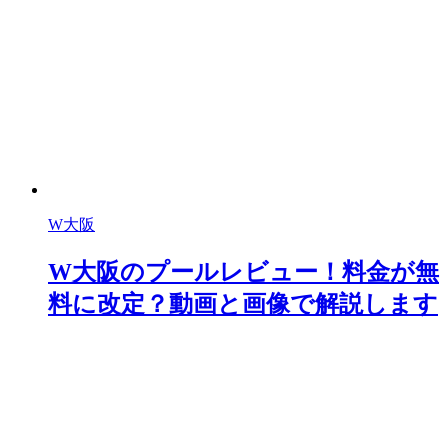
W大阪
W大阪のプールレビュー！料金が無
料に改定？動画と画像で解説します