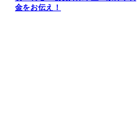
金をお伝え！