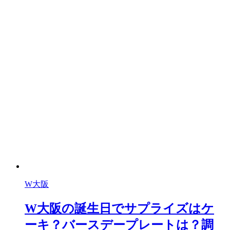
W大阪
W大阪の誕生日でサプライズはケ
ーキ？バースデープレートは？調