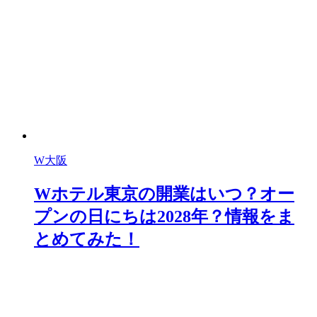
W大阪
Wホテル東京の開業はいつ？オー
プンの日にちは2028年？情報をま
とめてみた！