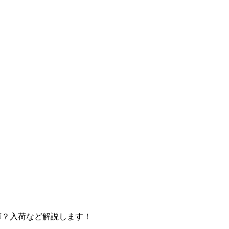
品薄？入荷など解説します！