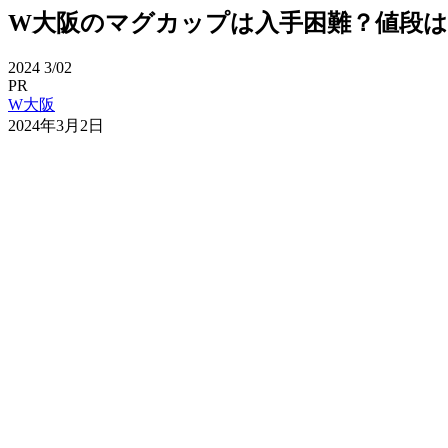
W大阪のマグカップは入手困難？値段は8
2024
3/02
PR
W大阪
2024年3月2日