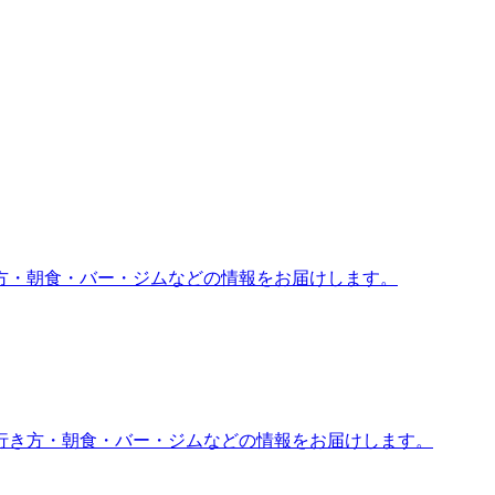
方・朝食・バー・ジムなどの情報をお届けします。
行き方・朝食・バー・ジムなどの情報をお届けします。