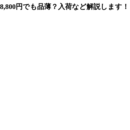
,800円でも品薄？入荷など解説します！