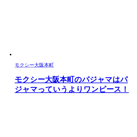
モクシー大阪本町
モクシー大阪本町のパジャマはパ
ジャマっていうよりワンピース！