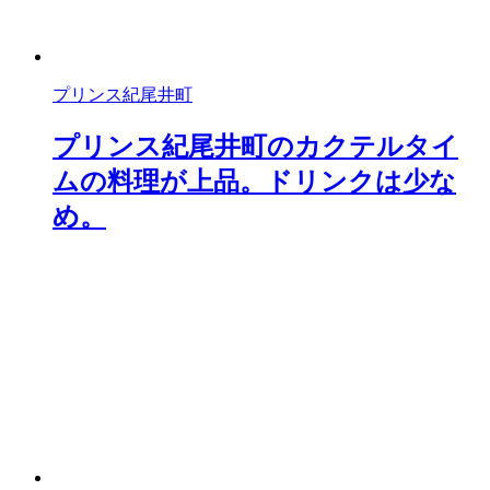
プリンス紀尾井町
プリンス紀尾井町のカクテルタイ
ムの料理が上品。ドリンクは少な
め。