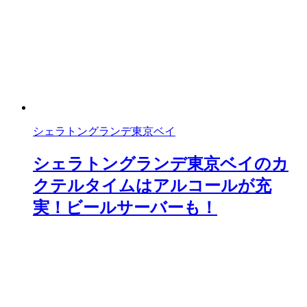
シェラトングランデ東京ベイ
シェラトングランデ東京ベイのカ
クテルタイムはアルコールが充
実！ビールサーバーも！