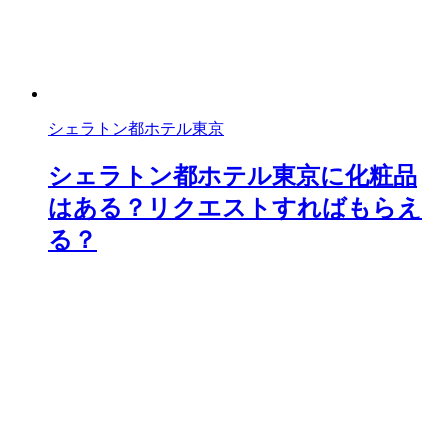
シェラトン都ホテル東京
シェラトン都ホテル東京に化粧品
はある？リクエストすればもらえ
る？