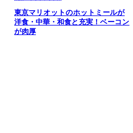
東京マリオットのホットミールが
洋食・中華・和食と充実！ベーコン
が肉厚