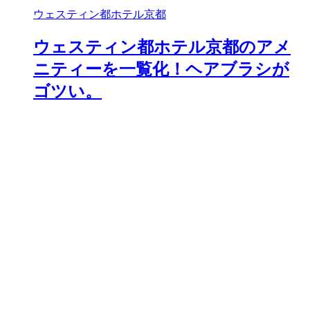
ウェスティン都ホテル京都
ウェスティン都ホテル京都のアメ
ニティーを一覧化！ヘアブラシが
ゴツい。