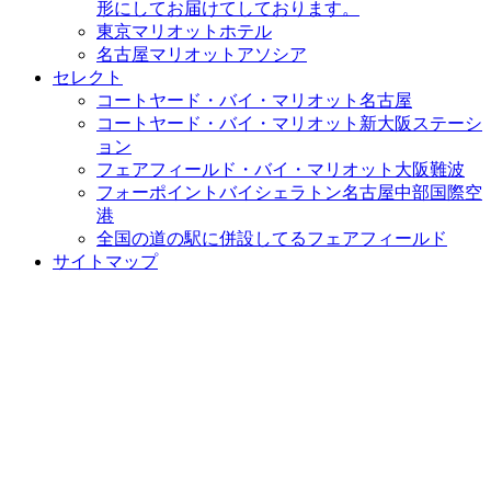
形にしてお届けてしております。
東京マリオットホテル
名古屋マリオットアソシア
セレクト
コートヤード・バイ・マリオット名古屋
コートヤード・バイ・マリオット新大阪ステーシ
ョン
フェアフィールド・バイ・マリオット大阪難波
フォーポイントバイシェラトン名古屋中部国際空
港
全国の道の駅に併設してるフェアフィールド
サイトマップ