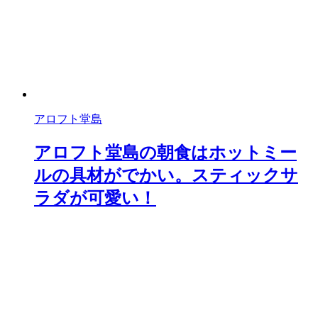
アロフト堂島
アロフト堂島の朝食はホットミー
ルの具材がでかい。スティックサ
ラダが可愛い！