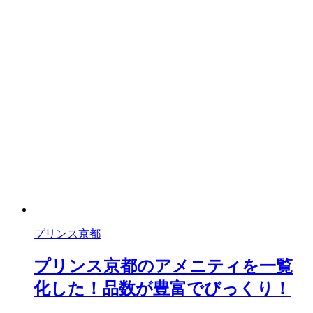
プリンス京都
プリンス京都のアメニティを一覧
化した！品数が豊富でびっくり！