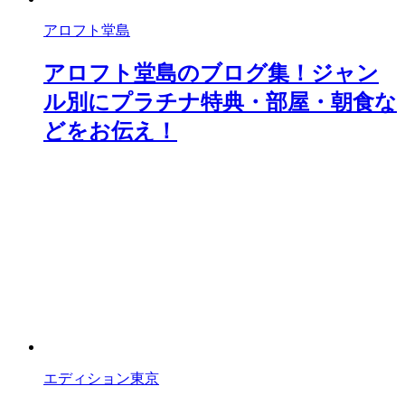
アロフト堂島
アロフト堂島のブログ集！ジャン
ル別にプラチナ特典・部屋・朝食な
どをお伝え！
エディション東京