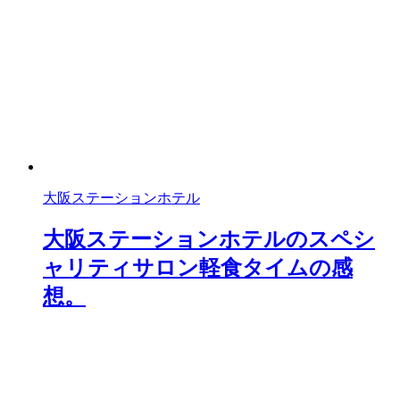
大阪ステーションホテル
大阪ステーションホテルのスペシ
ャリティサロン軽食タイムの感
想。