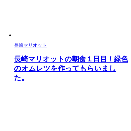
長崎マリオット
長崎マリオットの朝食１日目！緑色
のオムレツを作ってもらいまし
た。