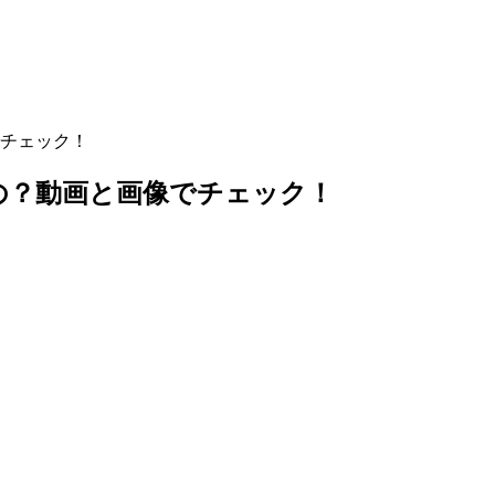
チェック！
の？動画と画像でチェック！