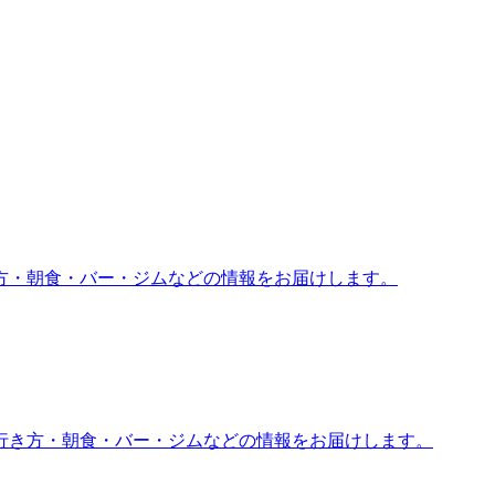
方・朝食・バー・ジムなどの情報をお届けします。
行き方・朝食・バー・ジムなどの情報をお届けします。