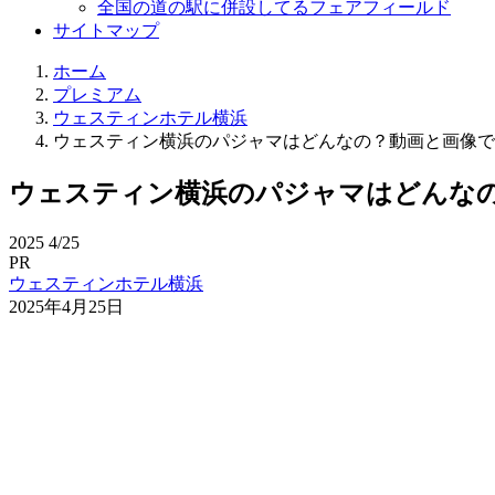
全国の道の駅に併設してるフェアフィールド
サイトマップ
ホーム
プレミアム
ウェスティンホテル横浜
ウェスティン横浜のパジャマはどんなの？動画と画像で
ウェスティン横浜のパジャマはどんな
2025
4/25
PR
ウェスティンホテル横浜
2025年4月25日