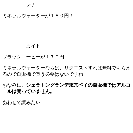
レナ
ミネラルウォーターが１８０円！
カイト
ブラックコーヒーが１７０円…
ミネラルウォーターならば、リクエストすれば無料でもらえ
るので自販機で買う必要はないですね
ちなみに、
シェラトングランデ
東京
ベイの自販機ではアルコ
ールは売っていません。
あわせて読みたい