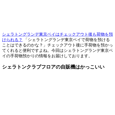
シェラトングランデ東京ベイはチェックアウト後も荷物を預
けられる？
「シェラトングランデ東京ベイで荷物を預ける
ことはできるのかな？」チェックアウト後に手荷物を預かっ
てくれると便利ですよね。今回はシェラトングランデ東京ベ
イの手荷物預かりの情報をお届けしております。
シェラトンクラブフロアの自販機はかっこいい