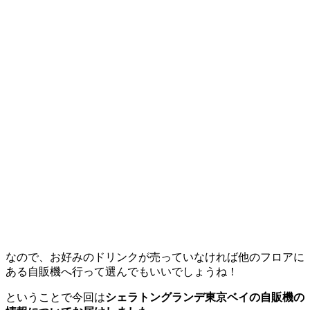
なので、お好みのドリンクが売っていなければ他のフロアに
ある自販機へ行って選んでもいいでしょうね！
ということで今回は
シェラトングランデ
東京
ベイの自販機の