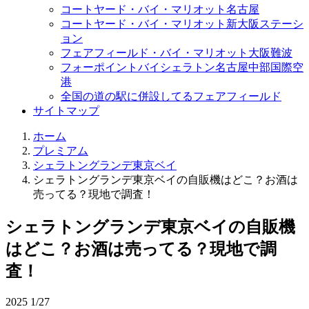
コートヤード・バイ・マリオット名古屋
コートヤード・バイ・マリオット新大阪ステーシ
ョン
フェアフィールド・バイ・マリオット大阪難波
フォーポイントバイシェラトン名古屋中部国際空
港
全国の道の駅に併設してるフェアフィールド
サイトマップ
ホーム
プレミアム
シェラトングランデ東京ベイ
シェラトングランデ東京ベイの自販機はどこ？お酒は
売ってる？現地で調査！
シェラトングランデ東京ベイの自販機
はどこ？お酒は売ってる？現地で調
査！
2025
1/27