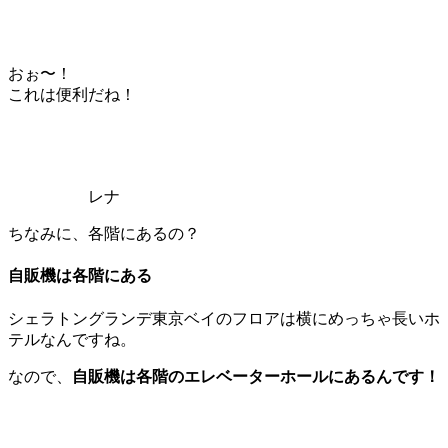
おぉ〜！
これは便利だね！
レナ
ちなみに、各階にあるの？
自販機は各階にある
シェラトングランデ東京ベイのフロアは横にめっちゃ長いホ
テルなんですね。
なので、
自販機は各階のエレベーターホールにあるんです！