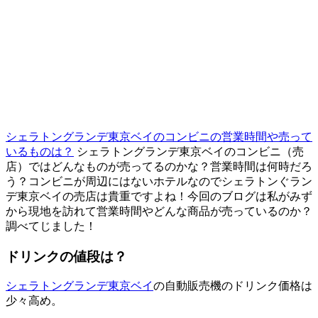
シェラトングランデ東京ベイのコンビニの営業時間や売って
いるものは？
シェラトングランデ東京ベイのコンビニ（売
店）ではどんなものが売ってるのかな？営業時間は何時だろ
う？コンビニが周辺にはないホテルなのでシェラトンぐラン
デ東京ベイの売店は貴重ですよね！今回のブログは私がみず
から現地を訪れて営業時間やどんな商品が売っているのか？
調べてじました！
ドリンクの値段は？
シェラトングランデ東京ベイ
の自動販売機のドリンク価格は
少々高め。