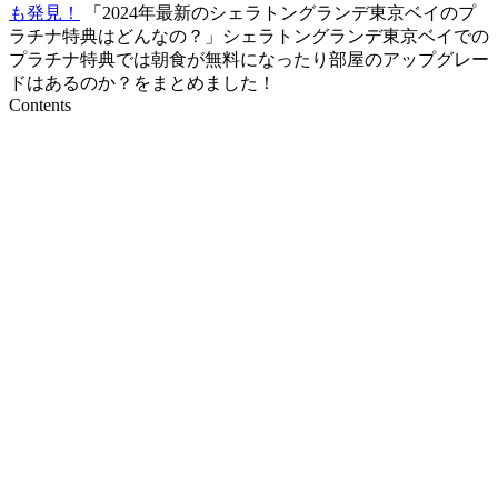
も発見！
「2024年最新のシェラトングランデ東京ベイのプ
ラチナ特典はどんなの？」シェラトングランデ東京ベイでの
プラチナ特典では朝食が無料になったり部屋のアップグレー
ドはあるのか？をまとめました！
Contents