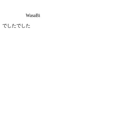
WasaBi
でしたでした