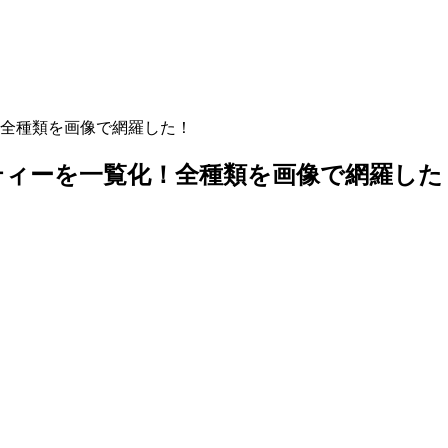
全種類を画像で網羅した！
ティーを一覧化！全種類を画像で網羅した