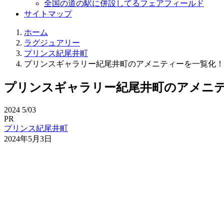
全国の道の駅に併設してるフェアフィールド
サイトマップ
ホーム
ラグジュアリー
プリンス紀尾井町
プリンスギャラリー紀尾井町のアメニティーを一覧化！
プリンスギャラリー紀尾井町のアメニ
2024
5/03
PR
プリンス紀尾井町
2024年5月3日