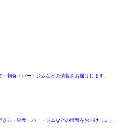
方・朝食・バー・ジムなどの情報をお届けします。
行き方・朝食・バー・ジムなどの情報をお届けします。