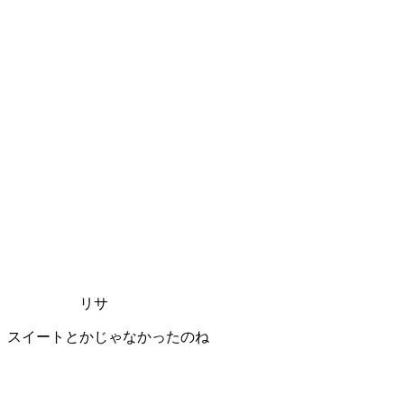
リサ
スイートとかじゃなかったのね