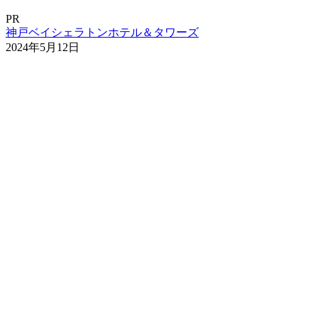
PR
神戸ベイシェラトンホテル＆タワーズ
2024年5月12日