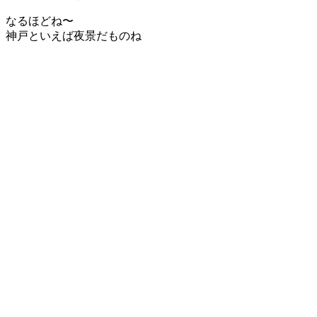
なるほどね〜
神戸といえば夜景だものね