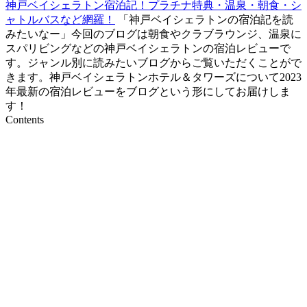
神戸ベイシェラトン宿泊記！プラチナ特典・温泉・朝食・シ
ャトルバスなど網羅！
「神戸ベイシェラトンの宿泊記を読
みたいなー」今回のブログは朝食やクラブラウンジ、温泉に
スパリビングなどの神戸ベイシェラトンの宿泊レビューで
す。ジャンル別に読みたいブログからご覧いただくことがで
きます。神戸ベイシェラトンホテル＆タワーズについて2023
年最新の宿泊レビューをブログという形にしてお届けしま
す！
Contents