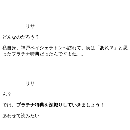
リサ
どんなのだろう？
私自身、神戸ベイシェラトンへ訪れて、実は「
あれ？
」と思
ったプラチナ特典だったんですよね。。
リサ
ん？
では、
プラチナ特典を深堀りしていきましょう！
あわせて読みたい