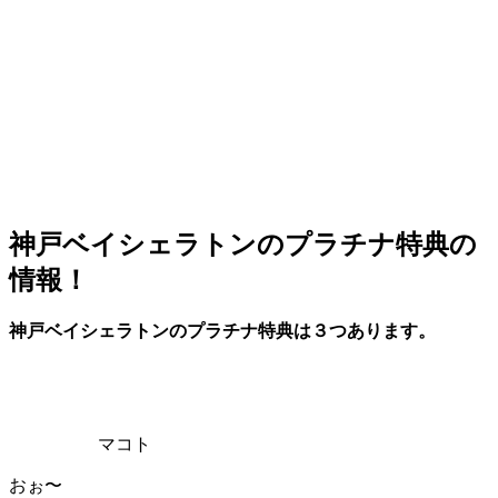
神戸ベイシェラトンのプラチナ特典の
情報！
神戸ベイシェラトンのプラチナ特典は３つあります。
マコト
おぉ〜