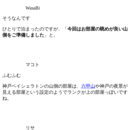
WasaBi
そうなんです
ひとりで泊まったのですが、「
今回はお部屋の眺めが良い山
側をご準備しました
」と。
マコト
ふむふむ
神戸ベイシェラトンの山側の部屋は、
六甲山
や神戸の夜景が
見える部屋という設定のようでランクが上の部屋っぽいです
ね。
リサ