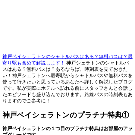
神戸ベイシェラトンのシャトルバスはある？無料バスは？最
寄り駅も含めて解説します！
神戸シェラトンのシャトルバ
スはある？無料バスは？あるならば、時刻表を見ておきた
い！神戸シェラトンへ最寄駅からシャトルバスや無料バスを
使って行きたいと思っているあなたへ詳しく解説したブログ
です。私が実際にホテルへ訪れる前にスタッフさんと会話し
たエピソードも盛り込んでおります。路線バスの時刻表もあ
りますのでご参考に！
神戸ベイシェラトンのプラチナ特典①
神戸ベイシェラトンの１つ目のプラチナ特典はお部屋のアッ
プグレードです。