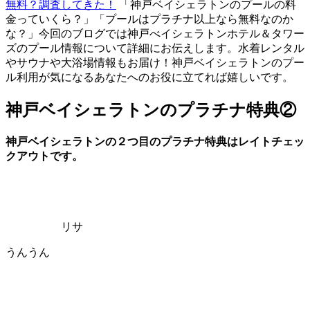
無料？調査してきた！
「神戸ベイシェラトンのプールの料
金っていくら？」「プールはプラチナ以上なら無料なのか
な？」今回のブログでは神戸べイシェラトンホテル＆タワー
ズのプール情報について詳細にお伝えします。水着レンタル
やサウナや大浴場情報もお届け！神戸ベイシェラトンのプー
ル利用が気になるあなたへのお役に立てれば嬉しいです。
神戸ベイシェラトンのプラチナ特典②
神戸ベイシェラトンの２つ目のプラチナ特典はレイトチェッ
クアウトです。
リサ
うんうん