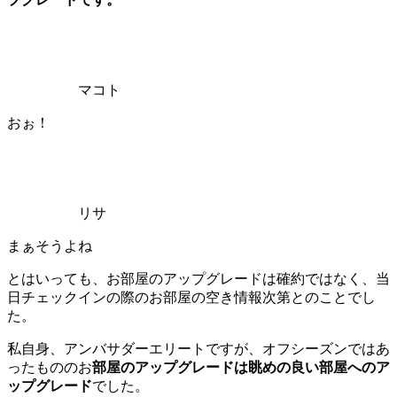
マコト
おぉ！
リサ
まぁそうよね
とはいっても、お部屋のアップグレードは確約ではなく、当
日チェックインの際のお部屋の空き情報次第とのことでし
た。
私自身、アンバサダーエリートですが、オフシーズンではあ
ったもののお
部屋のアップグレードは眺めの良い部屋へのア
ップグレード
でした。