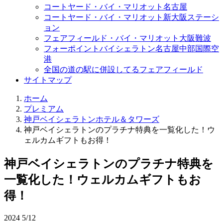
コートヤード・バイ・マリオット名古屋
コートヤード・バイ・マリオット新大阪ステーシ
ョン
フェアフィールド・バイ・マリオット大阪難波
フォーポイントバイシェラトン名古屋中部国際空
港
全国の道の駅に併設してるフェアフィールド
サイトマップ
ホーム
プレミアム
神戸ベイシェラトンホテル＆タワーズ
神戸ベイシェラトンのプラチナ特典を一覧化した！ウ
ェルカムギフトもお得！
神戸ベイシェラトンのプラチナ特典を
一覧化した！ウェルカムギフトもお
得！
2024
5/12