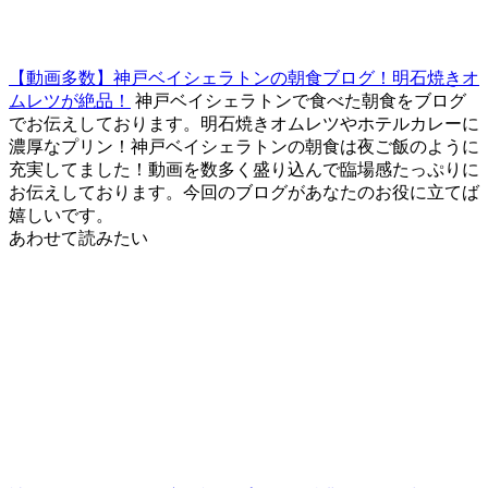
【動画多数】神戸ベイシェラトンの朝食ブログ！明石焼きオ
ムレツが絶品！
神戸ベイシェラトンで食べた朝食をブログ
でお伝えしております。明石焼きオムレツやホテルカレーに
濃厚なプリン！神戸ベイシェラトンの朝食は夜ご飯のように
充実してました！動画を数多く盛り込んで臨場感たっぷりに
お伝えしております。今回のブログがあなたのお役に立てば
嬉しいです。
あわせて読みたい