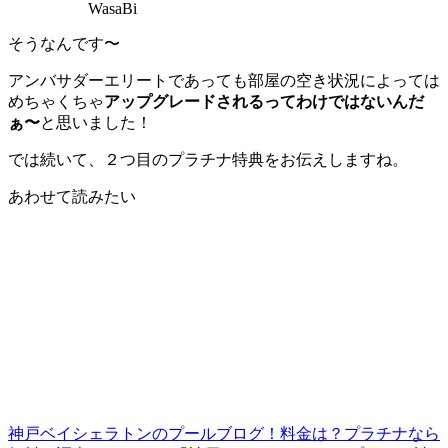
WasaBi
そうなんです〜
アンバサダーエリートであっても部屋の空き状況によっては
めちゃくちゃ
アップグレードされるってわけではないんだ
ぁ〜
と思いました！
では続いて、２つ目のプラチナ特典をお伝えしますね。
あわせて読みたい
神戸ベイシェラトンのプールブログ！料金は？プラチナなら