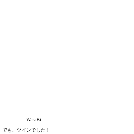
WasaBi
でも、ツインでした！