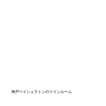
神戸ベイシェラトンのツインルーム