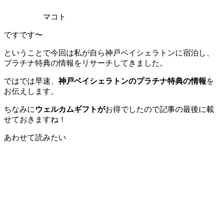
マコト
ですです〜
ということで今回は私が自ら神戸ベイシェラトンに宿泊し、
プラチナ特典の情報をリサーチしてきました。
ではでは早速、
神戸ベイシェラトンのプラチナ特典の情報
を
お伝えします。
ちなみに
ウェルカムギフトが
お得でしたので記事の最後に載
せておきますね！
あわせて読みたい