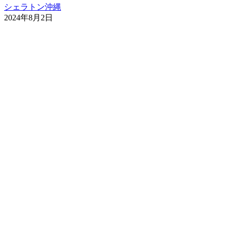
シェラトン沖縄
2024年8月2日