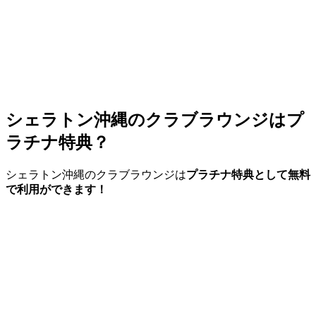
シェラトン沖縄のクラブラウンジはプ
ラチナ特典？
シェラトン沖縄のクラブラウンジは
プラチナ特典として無料
で利用ができます！