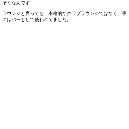
そうなんです
ラウンジと言っても、本格的なクラブラウンジではなく、夜
にはバーとして使われてました。