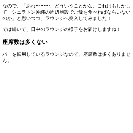
なので、「あれ〜〜〜、どういうことかな、これはもしかし
て、シェラトン沖縄の周辺施設でご飯を食べねばならいない
のか」と思いつつ、ラウンジへ突入してみました！
では続いて、日中のラウンジの様子をお届けしますね！
座席数は多くない
バーを転用しているラウンジなので、座席数は多くありませ
ん。