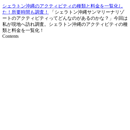
シェラトン沖縄のアクティビティの種類と料金を一覧化し
た！所要時間も調査！
「シェラトン沖縄サンマリーナリゾ
ートのアクティビティってどんなのがあるのかな？」今回は
私が現地へ訪れ調査。シェラトン沖縄のアクティビティの種
類と料金を一覧化！
Contents