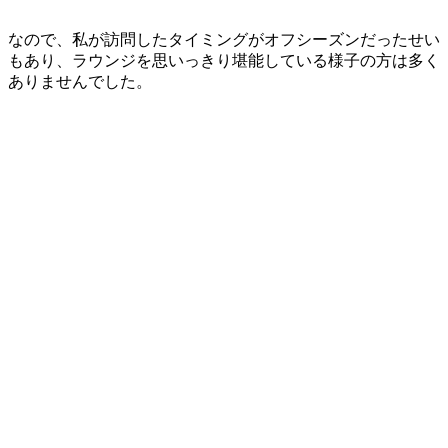
なので、私が訪問したタイミングがオフシーズンだったせい
もあり、ラウンジを思いっきり堪能している様子の方は多く
ありませんでした。