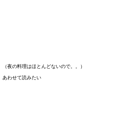
（夜の料理はほとんどないので。。）
あわせて読みたい