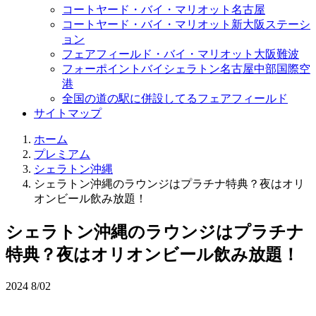
コートヤード・バイ・マリオット名古屋
コートヤード・バイ・マリオット新大阪ステーシ
ョン
フェアフィールド・バイ・マリオット大阪難波
フォーポイントバイシェラトン名古屋中部国際空
港
全国の道の駅に併設してるフェアフィールド
サイトマップ
ホーム
プレミアム
シェラトン沖縄
シェラトン沖縄のラウンジはプラチナ特典？夜はオリ
オンビール飲み放題！
シェラトン沖縄のラウンジはプラチナ
特典？夜はオリオンビール飲み放題！
2024
8/02