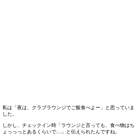
私は「夜は、クラブラウンジでご飯食べよー」と思っていま
した。
しかし、チェックイン時「ラウンジと言っても、食べ物はち
ょっっっとあるくらいで…」と伝えられたんですね。