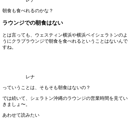
朝食も食べれるのかな？
ラウンジでの朝食はない
とは言っても、ウェスティン横浜や横浜ベイシェラトンのよ
うにクラブラウンジで朝食を食べれるということはないんで
すね。
レナ
っていうことは、そもそも朝食はないの？
では続いて、シェラトン沖縄のラウンジの営業時間を見てい
きましょ〜。
あわせて読みたい