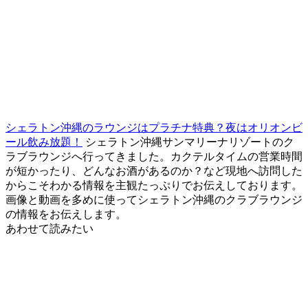
シェラトン沖縄のラウンジはプラチナ特典？夜はオリオンビ
ール飲み放題！
シェラトン沖縄サンマリーナリゾートのク
ラブラウンジへ行ってきました。カクテルタイムの営業時間
が短かったり、どんなお酒があるのか？など現地へ訪問した
からこそわかる情報を主観たっぷりでお伝えしております。
画像と動画を多めに使ってシェラトン沖縄のクラブラウンジ
の情報をお伝えします。
あわせて読みたい