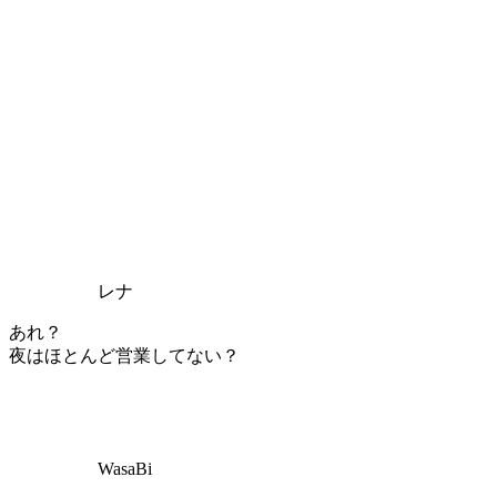
レナ
あれ？
夜はほとんど営業してない？
WasaBi