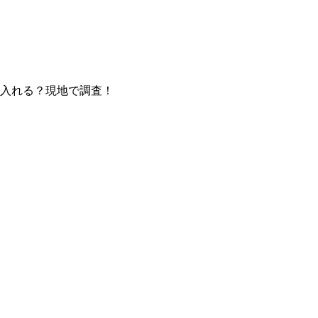
入れる？現地で調査！