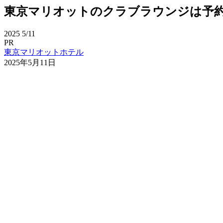
東京マリオットのクラブラウンジは予
2025
5/11
PR
東京マリオットホテル
2025年5月11日