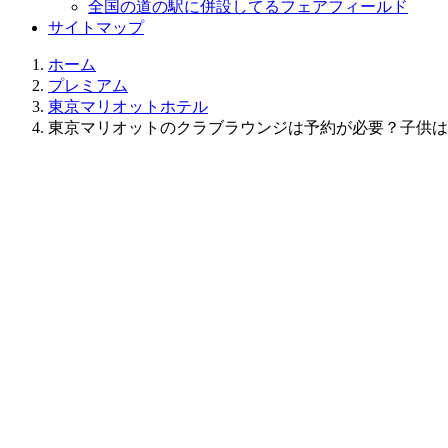
全国の道の駅に併設してるフェアフィールド
サイトマップ
ホーム
プレミアム
東京マリオットホテル
東京マリオットのクラブラウンジは予約が必要？子供は