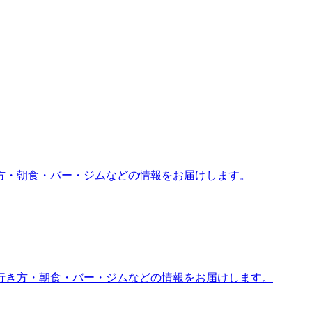
方・朝食・バー・ジムなどの情報をお届けします。
行き方・朝食・バー・ジムなどの情報をお届けします。