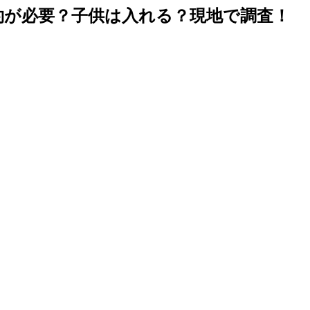
約が必要？子供は入れる？現地で調査！