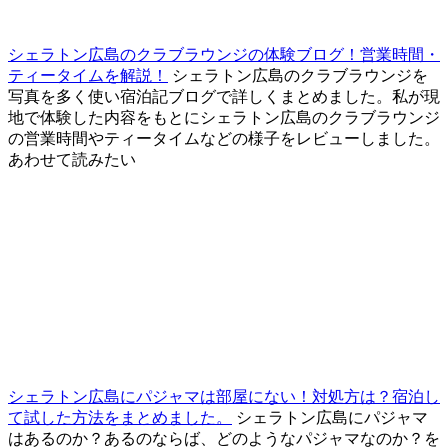
シェラトン広島のクラブラウンジの体験ブログ！営業時間・
ティータイムを解説！
シェラトン広島のクラブラウンジを
写真を多く使い宿泊記ブログで詳しくまとめました。私が現
地で体験した内容をもとにシェラトン広島のクラブラウンジ
の営業時間やティータイムなどの様子をレビューしました。
あわせて読みたい
シェラトン広島にパジャマは部屋にない！対処方は？宿泊し
て試した方法をまとめました。
シェラトン広島にパジャマ
はあるのか？あるのならば、どのようなパジャマなのか？を