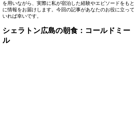
を用いながら、実際に私が宿泊した経験やエピソードをもと
に情報をお届けします。今回の記事があなたのお役に立って
いれば幸いです。
シェラトン広島の朝食：コールドミー
ル