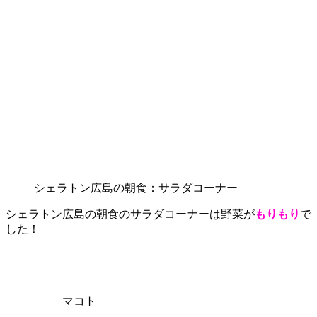
シェラトン広島の朝食：サラダコーナー
シェラトン広島の朝食のサラダコーナーは野菜が
もりもり
で
した！
マコト