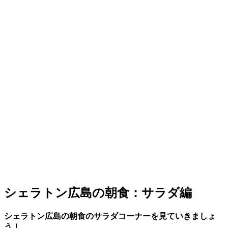
シェラトン広島の朝食：サラダ編
シェラトン広島の朝食のサラダコーナーを見ていきましょ
う！