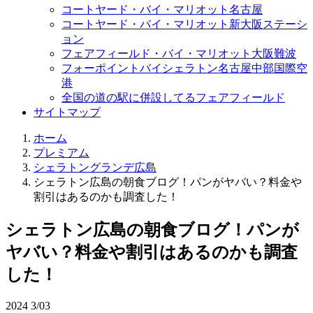
コートヤード・バイ・マリオット名古屋
コートヤード・バイ・マリオット新大阪ステーシ
ョン
フェアフィールド・バイ・マリオット大阪難波
フォーポイントバイシェラトン名古屋中部国際空
港
全国の道の駅に併設してるフェアフィールド
サイトマップ
ホーム
プレミアム
シェラトングランデ広島
シェラトン広島の朝食ブログ！パンがヤバい？料金や
割引はあるのかも調査した！
シェラトン広島の朝食ブログ！パンが
ヤバい？料金や割引はあるのかも調査
した！
2024
3/03