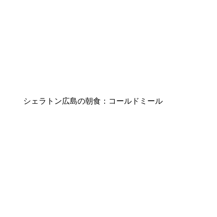
シェラトン広島の朝食：コールドミール