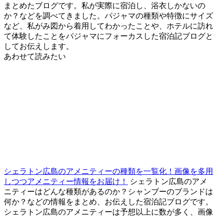
まとめたブログです。私が実際に宿泊し、浴衣しかないの
か？などを調べてきました。パジャマの種類や特徴にサイズ
など、私がみ図から着用してわかったことや、ホテルに訪れ
て体験したことをパジャマにフォーカスした宿泊記ブログと
してお伝えします。
あわせて読みたい
シェラトン広島のアメニティーの種類を一覧化！画像を多用
しつつアメニティー情報をお届け！
シェラトン広島のアメ
ニティーはどんな種類があるのか？シャンブーのブランドは
何か？などの情報をまとめ、お伝えした宿泊記ブログです。
シェラトン広島のアメニティーは予想以上に数が多く、画像