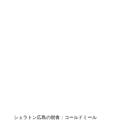
シェラトン広島の朝食：コールドミール